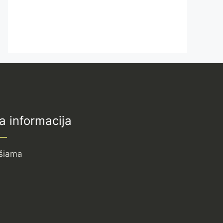
a informacija
šiama