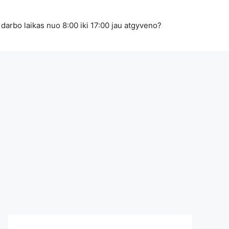
 darbo laikas nuo 8:00 iki 17:00 jau atgyveno?