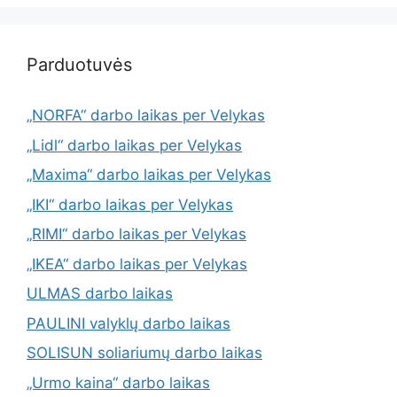
Parduotuvės
„NORFA“ darbo laikas per Velykas
„Lidl“ darbo laikas per Velykas
„Maxima“ darbo laikas per Velykas
„IKI“ darbo laikas per Velykas
„RIMI“ darbo laikas per Velykas
„IKEA“ darbo laikas per Velykas
ULMAS darbo laikas
PAULINI valyklų darbo laikas
SOLISUN soliariumų darbo laikas
„Urmo kaina“ darbo laikas