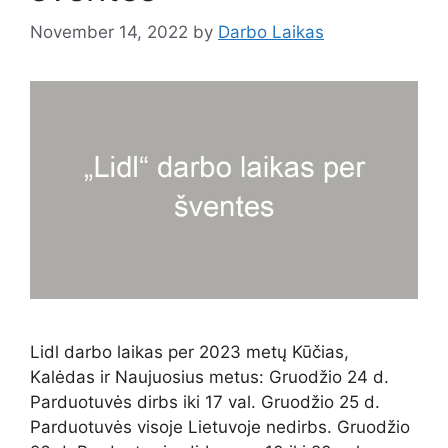
November 14, 2022
by
Darbo Laikas
Lidl darbo laikas per 2023 metų Kūčias,
Kalėdas ir Naujuosius metus: Gruodžio 24 d.
Parduotuvės dirbs iki 17 val. Gruodžio 25 d.
Parduotuvės visoje Lietuvoje nedirbs. Gruodžio