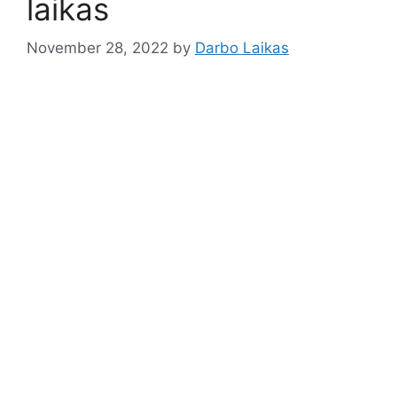
laikas
November 28, 2022
by
Darbo Laikas