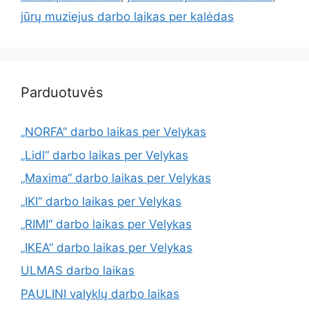
jūrų muziejus darbo laikas per kalėdas
Parduotuvės
„NORFA“ darbo laikas per Velykas
„Lidl“ darbo laikas per Velykas
„Maxima“ darbo laikas per Velykas
„IKI“ darbo laikas per Velykas
„RIMI“ darbo laikas per Velykas
„IKEA“ darbo laikas per Velykas
ULMAS darbo laikas
PAULINI valyklų darbo laikas