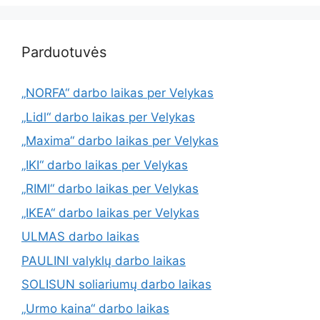
Parduotuvės
„NORFA“ darbo laikas per Velykas
„Lidl“ darbo laikas per Velykas
„Maxima“ darbo laikas per Velykas
„IKI“ darbo laikas per Velykas
„RIMI“ darbo laikas per Velykas
„IKEA“ darbo laikas per Velykas
ULMAS darbo laikas
PAULINI valyklų darbo laikas
SOLISUN soliariumų darbo laikas
„Urmo kaina“ darbo laikas