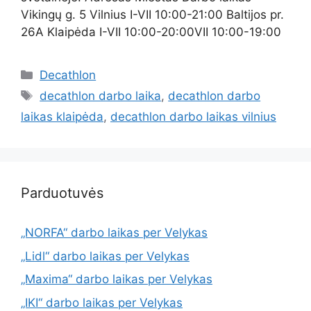
Vikingų g. 5 Vilnius I-VII 10:00-21:00 Baltijos pr.
26A Klaipėda I-VII 10:00-20:00VII 10:00-19:00
Decathlon
decathlon darbo laika
,
decathlon darbo
laikas klaipėda
,
decathlon darbo laikas vilnius
Parduotuvės
„NORFA“ darbo laikas per Velykas
„Lidl“ darbo laikas per Velykas
„Maxima“ darbo laikas per Velykas
„IKI“ darbo laikas per Velykas