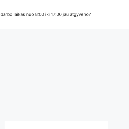
 darbo laikas nuo 8:00 iki 17:00 jau atgyveno?