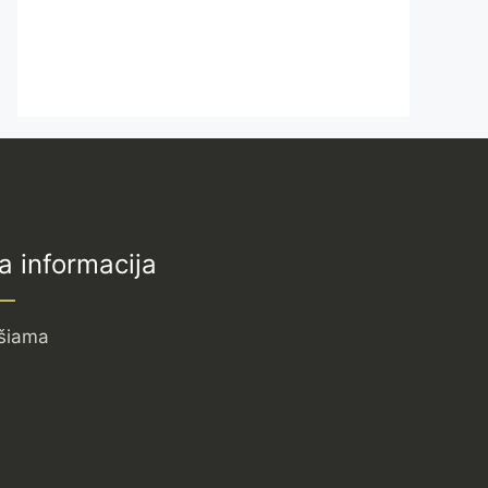
a informacija
šiama