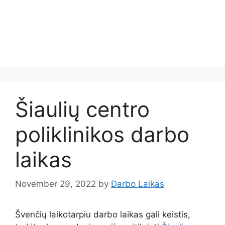
Šiaulių centro
poliklinikos darbo
laikas
November 29, 2022
by
Darbo Laikas
Švenčių laikotarpiu darbo laikas gali keistis,