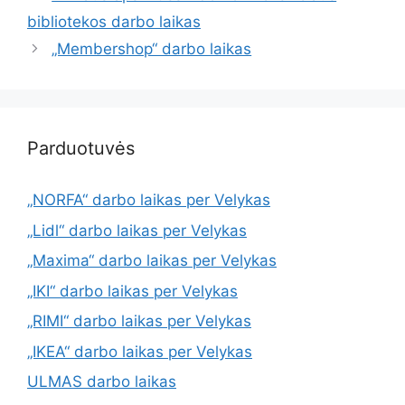
bibliotekos darbo laikas
„Membershop“ darbo laikas
Parduotuvės
„NORFA“ darbo laikas per Velykas
„Lidl“ darbo laikas per Velykas
„Maxima“ darbo laikas per Velykas
„IKI“ darbo laikas per Velykas
„RIMI“ darbo laikas per Velykas
„IKEA“ darbo laikas per Velykas
ULMAS darbo laikas