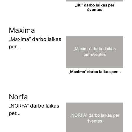
„IKI“ darbo laikas per
šventes
Maxima
„Maxima“ darbo laikas
per...
„Maxima“ darbo laikas per...
Norfa
„NORFA“ darbo laikas
per...