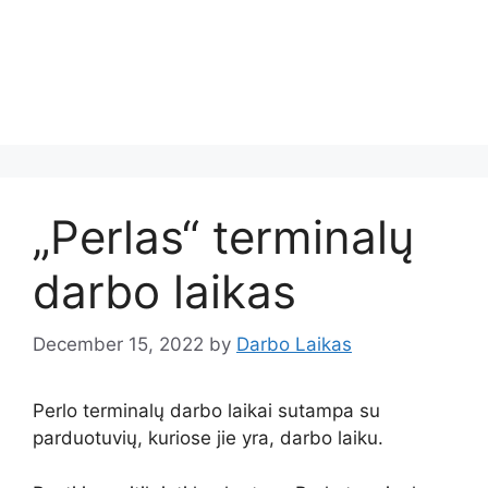
„Perlas“ terminalų
darbo laikas
December 15, 2022
by
Darbo Laikas
Perlo terminalų darbo laikai sutampa su
parduotuvių, kuriose jie yra, darbo laiku.