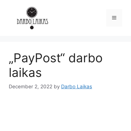
„PayPost“ darbo
laikas
December 2, 2022
by
Darbo Laikas