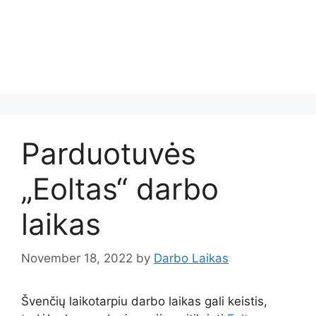
Parduotuvės
„Eoltas“ darbo
laikas
November 18, 2022
by
Darbo Laikas
Švenčių laikotarpiu darbo laikas gali keistis,