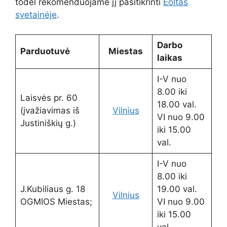
todėl rekomenduojame jį pasitikrinti
Eoltas
svetainėje
.
Darbo
Parduotuvė
Miestas
laikas
I-V nuo
8.00 iki
Laisvės pr. 60
18.00 val.
(įvažiavimas iš
Vilnius
VI nuo 9.00
Justiniškių g.)
iki 15.00
val.
I-V nuo
8.00 iki
J.Kubiliaus g. 18
19.00 val.
Vilnius
OGMIOS Miestas;
VI nuo 9.00
iki 15.00
val.