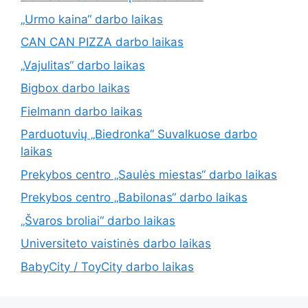
„Urmo kaina“ darbo laikas
CAN CAN PIZZA darbo laikas
„Vajulitas“ darbo laikas
Bigbox darbo laikas
Fielmann darbo laikas
Parduotuvių „Biedronka“ Suvalkuose darbo
laikas
Prekybos centro „Saulės miestas“ darbo laikas
Prekybos centro „Babilonas“ darbo laikas
„Švaros broliai“ darbo laikas
Universiteto vaistinės darbo laikas
BabyCity / ToyCity darbo laikas