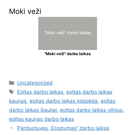
Moki veži
"Moki veži" darbo laikas
Uncategorized
Eoltas darbo laikas
,
eoltas darbo laikas
kaunas
,
eoltas darbo laikas klaipėda
,
eoltas
darbo laikas šiauliai
,
eoltas darbo laikas vilnius
,
eoltas kaunas darbo laikas
Parduotuvės „Ecodumas“ darbo laikas