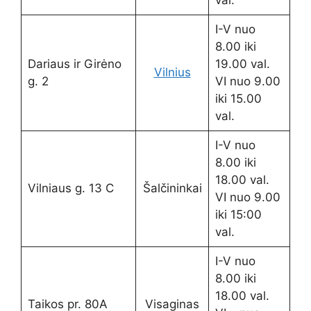
I-V nuo
8.00 iki
Dariaus ir Girėno
19.00 val.
Vilnius
g. 2
VI nuo 9.00
iki 15.00
val.
I-V nuo
8.00 iki
18.00 val.
Vilniaus g. 13 C
Šalčininkai
VI nuo 9.00
iki 15:00
val.
I-V nuo
8.00 iki
18.00 val.
Taikos pr. 80A
Visaginas