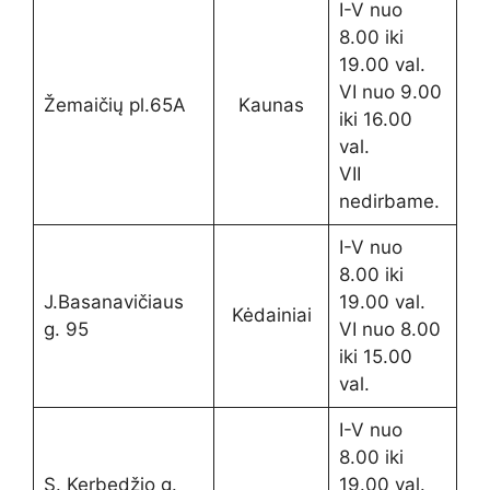
I-V nuo
8.00 iki
19.00 val.
VI nuo 9.00
Žemaičių pl.65A
Kaunas
iki 16.00
val.
VII
nedirbame.
I-V nuo
8.00 iki
J.Basanavičiaus
19.00 val.
Kėdainiai
g. 95
VI nuo 8.00
iki 15.00
val.
I-V nuo
8.00 iki
S. Kerbedžio g.
19.00 val.