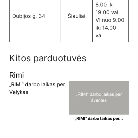
8.00 iki
19.00 val.
Dubijos g. 34
Šiauliai
VI nuo 9.00
iki 14.00
val.
Kitos parduotuvės
Rimi
„RIMI“ darbo laikas per
Velykas
„RIMI“ darbo laikas per...