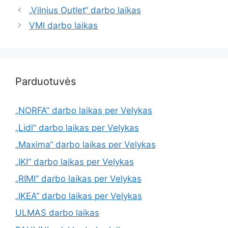
„Vilnius Outlet“ darbo laikas
VMI darbo laikas
Parduotuvės
„NORFA“ darbo laikas per Velykas
„Lidl“ darbo laikas per Velykas
„Maxima“ darbo laikas per Velykas
„IKI“ darbo laikas per Velykas
„RIMI“ darbo laikas per Velykas
„IKEA“ darbo laikas per Velykas
ULMAS darbo laikas