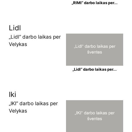
„RIMI“ darbo laikas per...
Lidl
„Lidl“ darbo laikas per
Velykas
„Lidl“ darbo laikas per...
Iki
„IKI“ darbo laikas per
Velykas