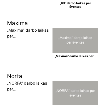
„IKI“ darbo laikas per
šventes
Maxima
„Maxima“ darbo laikas
per...
„Maxima“ darbo laikas per...
Norfa
„NORFA“ darbo laikas
per...