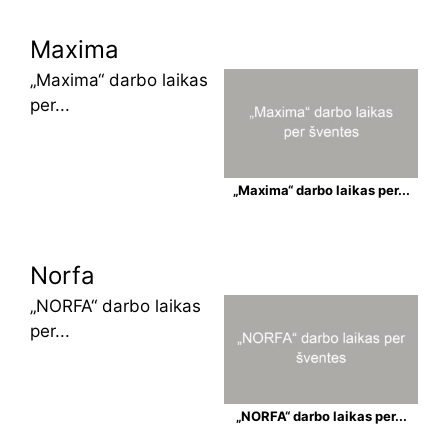
Maxima
„Maxima“ darbo laikas
per...
„Maxima“ darbo laikas per...
Norfa
„NORFA“ darbo laikas
per...
„NORFA“ darbo laikas per...