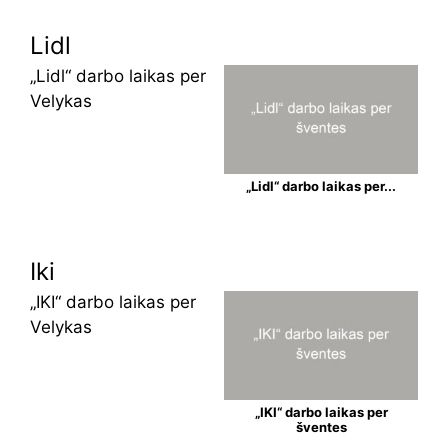
Lidl
„Lidl“ darbo laikas per
Velykas
„Lidl“ darbo laikas per...
Iki
„IKI“ darbo laikas per
Velykas
„IKI“ darbo laikas per
šventes