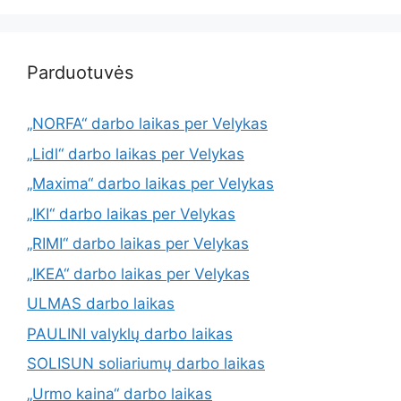
Parduotuvės
„NORFA“ darbo laikas per Velykas
„Lidl“ darbo laikas per Velykas
„Maxima“ darbo laikas per Velykas
„IKI“ darbo laikas per Velykas
„RIMI“ darbo laikas per Velykas
„IKEA“ darbo laikas per Velykas
ULMAS darbo laikas
PAULINI valyklų darbo laikas
SOLISUN soliariumų darbo laikas
„Urmo kaina“ darbo laikas