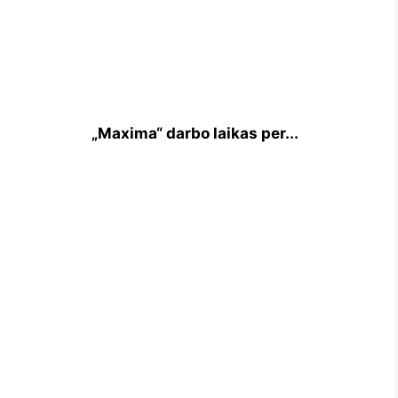
„Maxima“ darbo laikas per...