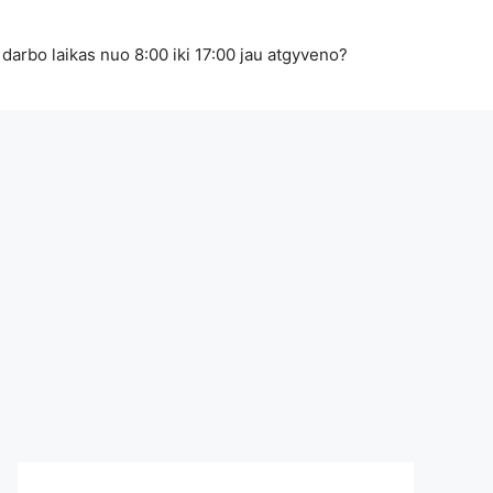
 darbo laikas nuo 8:00 iki 17:00 jau atgyveno?