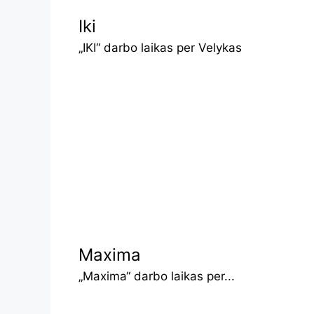
Iki
„IKI“ darbo laikas per Velykas
Maxima
„Maxima“ darbo laikas per...