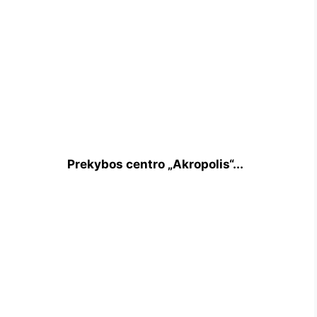
Prekybos centro „Akropolis“...