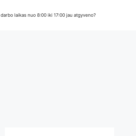
 darbo laikas nuo 8:00 iki 17:00 jau atgyveno?