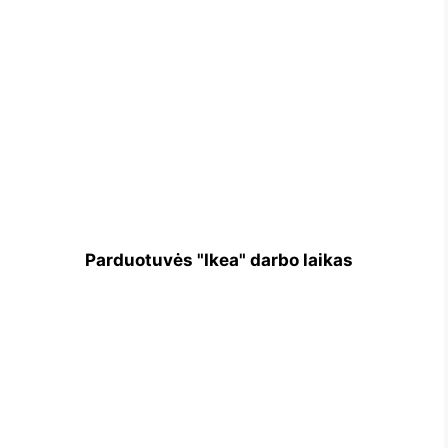
Parduotuvės "Ikea" darbo laikas