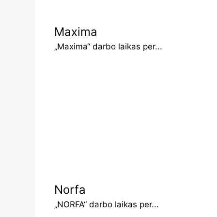
Maxima
„Maxima“ darbo laikas per...
Norfa
„NORFA“ darbo laikas per...