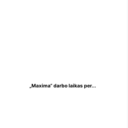
„Maxima“ darbo laikas per...