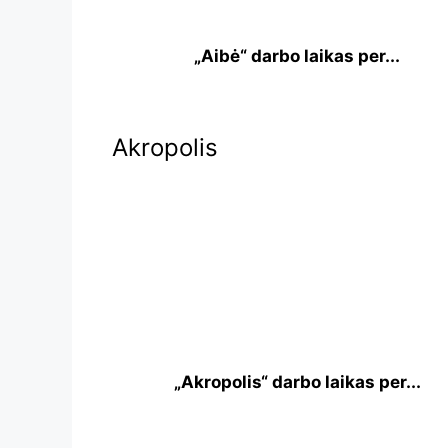
„Aibė“ darbo laikas per...
Akropolis
„Akropolis“ darbo laikas per...