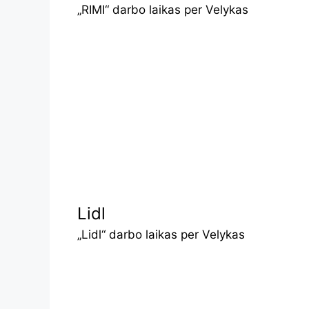
„RIMI“ darbo laikas per Velykas
Lidl
„Lidl“ darbo laikas per Velykas