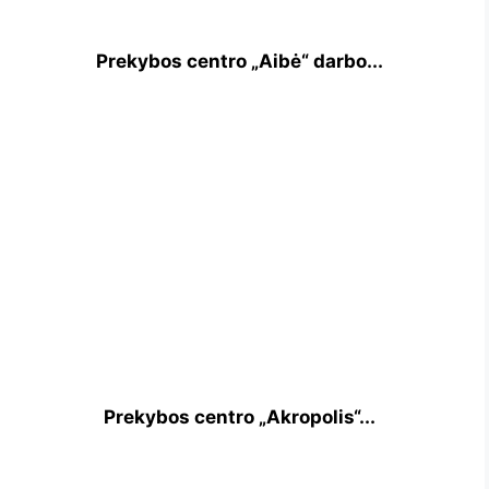
Prekybos centro „Aibė“ darbo...
Prekybos centro „Akropolis“...