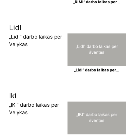
„RIMI“ darbo laikas per...
Lidl
„Lidl“ darbo laikas per
Velykas
„Lidl“ darbo laikas per...
Iki
„IKI“ darbo laikas per
Velykas