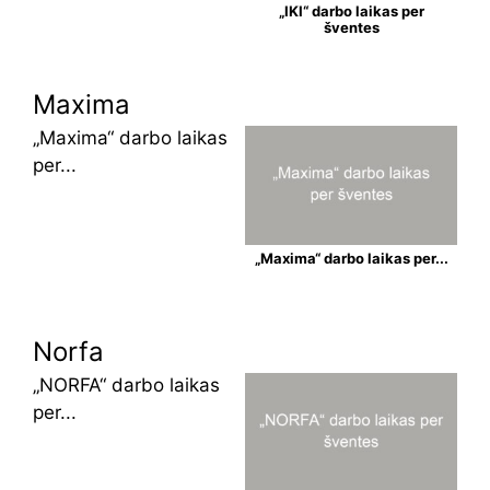
„IKI“ darbo laikas per
šventes
Maxima
„Maxima“ darbo laikas
per...
„Maxima“ darbo laikas per...
Norfa
„NORFA“ darbo laikas
per...