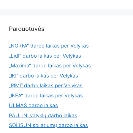
Parduotuvės
„NORFA“ darbo laikas per Velykas
„Lidl“ darbo laikas per Velykas
„Maxima“ darbo laikas per Velykas
„IKI“ darbo laikas per Velykas
„RIMI“ darbo laikas per Velykas
„IKEA“ darbo laikas per Velykas
ULMAS darbo laikas
PAULINI valyklų darbo laikas
SOLISUN soliariumų darbo laikas