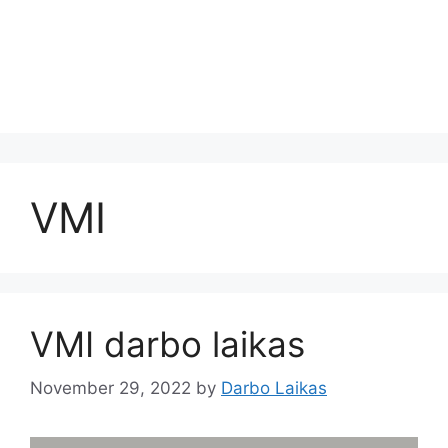
VMI
VMI darbo laikas
November 29, 2022
by
Darbo Laikas