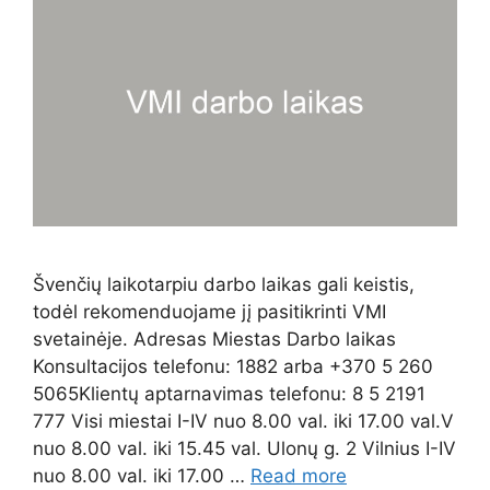
Švenčių laikotarpiu darbo laikas gali keistis,
todėl rekomenduojame jį pasitikrinti VMI
svetainėje. Adresas Miestas Darbo laikas
Konsultacijos telefonu: 1882 arba +370 5 260
5065Klientų aptarnavimas telefonu: 8 5 2191
777 Visi miestai I-IV nuo 8.00 val. iki 17.00 val.V
nuo 8.00 val. iki 15.45 val. Ulonų g. 2 Vilnius I-IV
nuo 8.00 val. iki 17.00 …
Read more