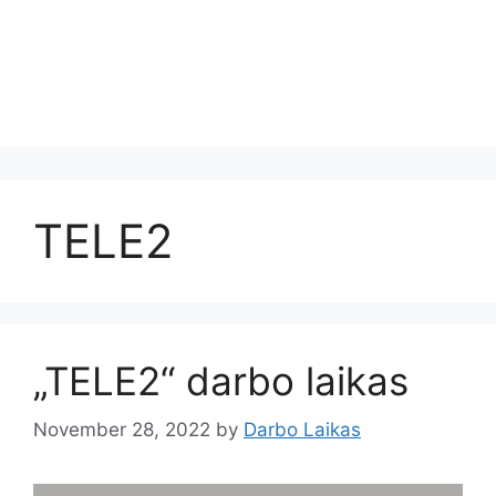
TELE2
„TELE2“ darbo laikas
November 28, 2022
by
Darbo Laikas