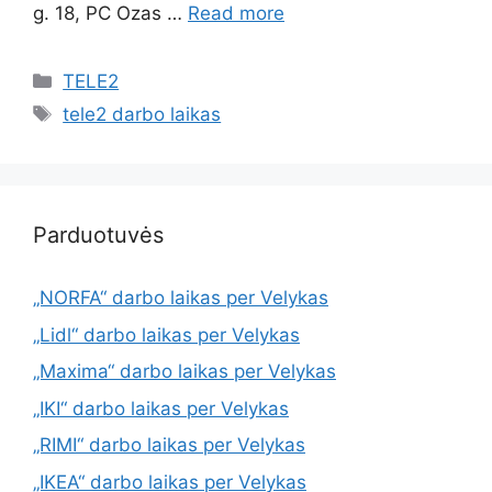
g. 18, PC Ozas …
Read more
TELE2
tele2 darbo laikas
Parduotuvės
„NORFA“ darbo laikas per Velykas
„Lidl“ darbo laikas per Velykas
„Maxima“ darbo laikas per Velykas
„IKI“ darbo laikas per Velykas
„RIMI“ darbo laikas per Velykas
„IKEA“ darbo laikas per Velykas