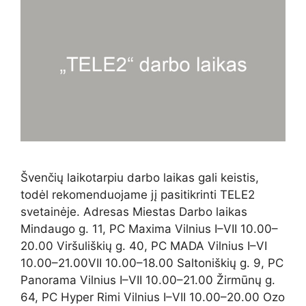
Švenčių laikotarpiu darbo laikas gali keistis,
todėl rekomenduojame jį pasitikrinti TELE2
svetainėje. Adresas Miestas Darbo laikas
Mindaugo g. 11, PC Maxima Vilnius I–VII 10.00–
20.00 Viršuliškių g. 40, PC MADA Vilnius I–VI
10.00–21.00VII 10.00–18.00 Saltoniškių g. 9, PC
Panorama Vilnius I–VII 10.00–21.00 Žirmūnų g.
64, PC Hyper Rimi Vilnius I–VII 10.00–20.00 Ozo