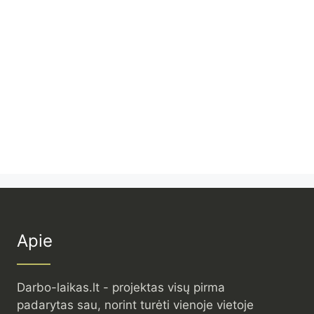
Apie
Darbo-laikas.lt - projektas visų pirma
padarytas sau, norint turėti vienoje vietoje