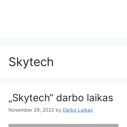
Skytech
„Skytech“ darbo laikas
November 29, 2022
by
Darbo Laikas