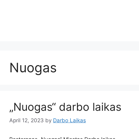
Nuogas
„Nuogas“ darbo laikas
April 12, 2023
by
Darbo Laikas