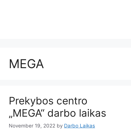
MEGA
Prekybos centro
„MEGA“ darbo laikas
November 19, 2022
by
Darbo Laikas