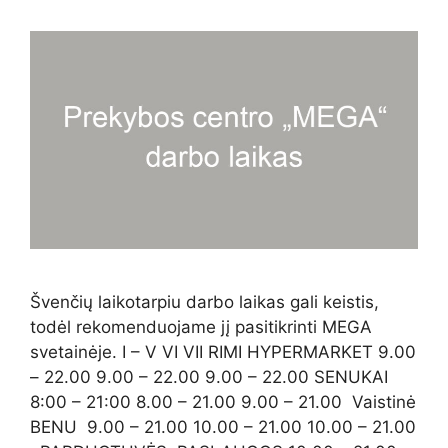
Švenčių laikotarpiu darbo laikas gali keistis,
todėl rekomenduojame jį pasitikrinti MEGA
svetainėje. I – V VI VII RIMI HYPERMARKET 9.00
– 22.00 9.00 – 22.00 9.00 – 22.00 SENUKAI
8:00 – 21:00 8.00 – 21.00 9.00 – 21.00 Vaistinė
BENU 9.00 – 21.00 10.00 – 21.00 10.00 – 21.00