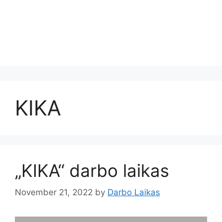
KIKA
„KIKA“ darbo laikas
November 21, 2022
by
Darbo Laikas