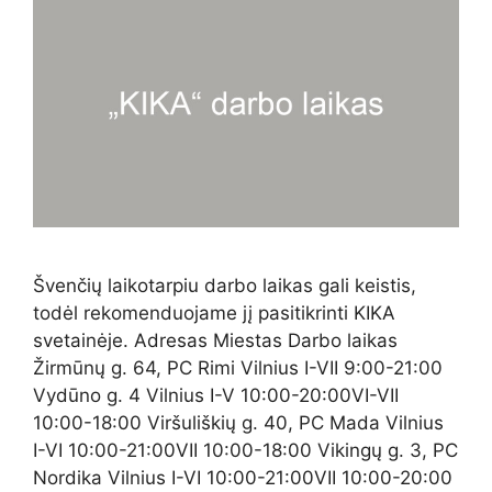
Švenčių laikotarpiu darbo laikas gali keistis,
todėl rekomenduojame jį pasitikrinti KIKA
svetainėje. Adresas Miestas Darbo laikas
Žirmūnų g. 64, PC Rimi Vilnius I-VII 9:00-21:00
Vydūno g. 4 Vilnius I-V 10:00-20:00VI-VII
10:00-18:00 Viršuliškių g. 40, PC Mada Vilnius
I-VI 10:00-21:00VII 10:00-18:00 Vikingų g. 3, PC
Nordika Vilnius I-VI 10:00-21:00VII 10:00-20:00