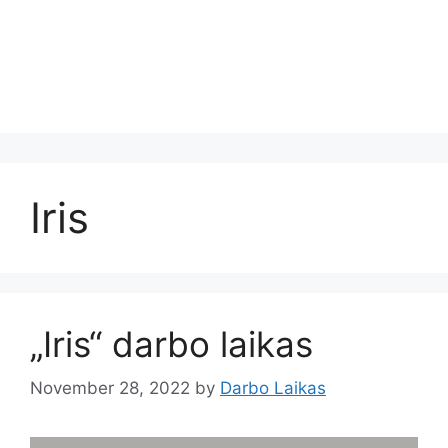
Iris
„Iris“ darbo laikas
November 28, 2022
by
Darbo Laikas