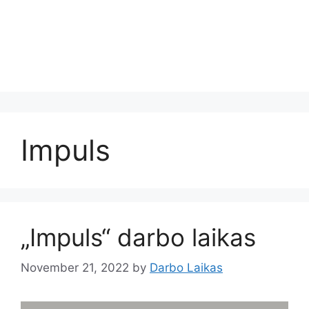
Impuls
„Impuls“ darbo laikas
November 21, 2022
by
Darbo Laikas