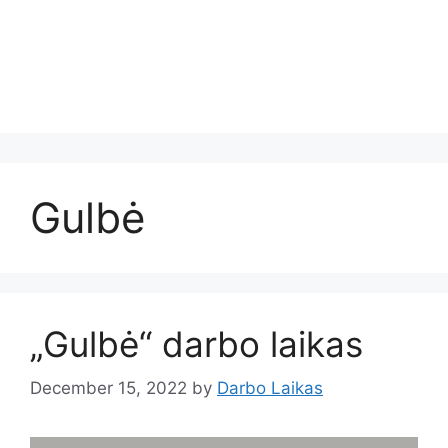
Gulbė
„Gulbė“ darbo laikas
December 15, 2022
by
Darbo Laikas