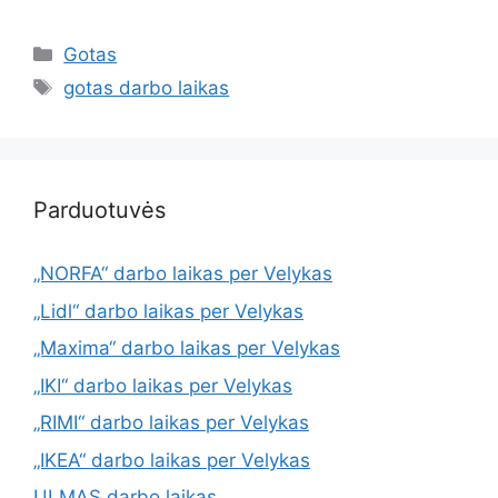
Gotas
gotas darbo laikas
Parduotuvės
„NORFA“ darbo laikas per Velykas
„Lidl“ darbo laikas per Velykas
„Maxima“ darbo laikas per Velykas
„IKI“ darbo laikas per Velykas
„RIMI“ darbo laikas per Velykas
„IKEA“ darbo laikas per Velykas
ULMAS darbo laikas