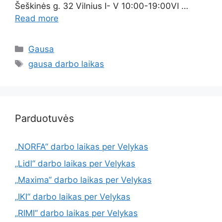
Šeškinės g. 32 Vilnius I- V 10:00-19:00VI …
Read more
Gausa
gausa darbo laikas
Parduotuvės
„NORFA“ darbo laikas per Velykas
„Lidl“ darbo laikas per Velykas
„Maxima“ darbo laikas per Velykas
„IKI“ darbo laikas per Velykas
„RIMI“ darbo laikas per Velykas