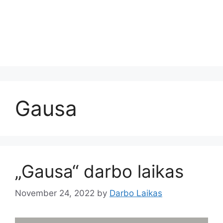
Gausa
„Gausa“ darbo laikas
November 24, 2022
by
Darbo Laikas