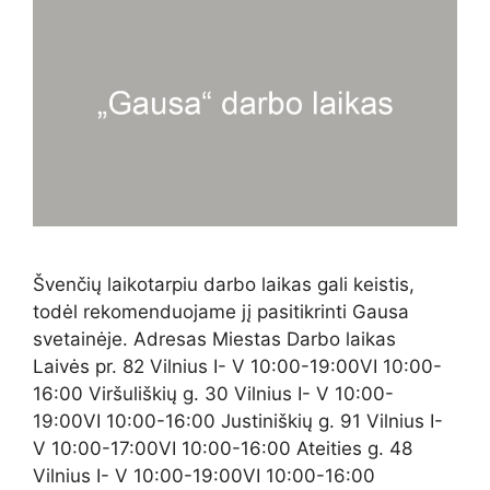
Švenčių laikotarpiu darbo laikas gali keistis,
todėl rekomenduojame jį pasitikrinti Gausa
svetainėje. Adresas Miestas Darbo laikas
Laivės pr. 82 Vilnius I- V 10:00-19:00VI 10:00-
16:00 Viršuliškių g. 30 Vilnius I- V 10:00-
19:00VI 10:00-16:00 Justiniškių g. 91 Vilnius I-
V 10:00-17:00VI 10:00-16:00 Ateities g. 48
Vilnius I- V 10:00-19:00VI 10:00-16:00