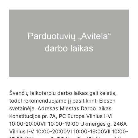
Švenčių laikotarpiu darbo laikas gali keistis,
todėl rekomenduojame jį pasitikrinti Elesen
svetainėje. Adresas Miestas Darbo laikas
Konstitucijos pr. 7A, PC Europa Vilnius I-VI
10:00-20:00VII 10:00-19:00 Ukmergės g. 246A
Vilnius I-V 10:00-20:00VI 10:00-19:00VII 10:00-