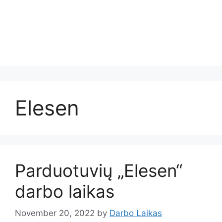
Elesen
Parduotuvių „Elesen“
darbo laikas
November 20, 2022
by
Darbo Laikas