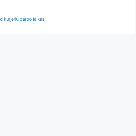
d kurjeriu darbo laikas