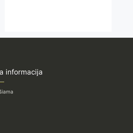
a informacija
šiama