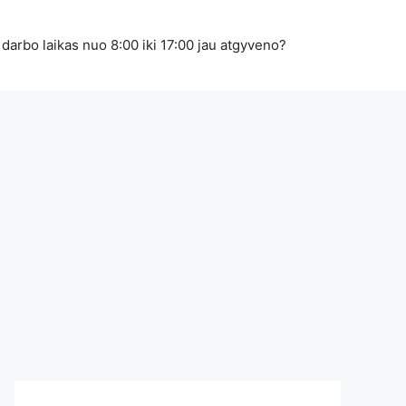
 darbo laikas nuo 8:00 iki 17:00 jau atgyveno?