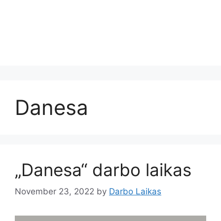
Danesa
„Danesa“ darbo laikas
November 23, 2022
by
Darbo Laikas