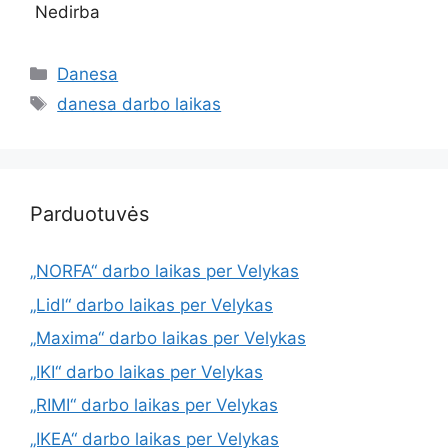
Nedirba
Danesa
danesa darbo laikas
Parduotuvės
„NORFA“ darbo laikas per Velykas
„Lidl“ darbo laikas per Velykas
„Maxima“ darbo laikas per Velykas
„IKI“ darbo laikas per Velykas
„RIMI“ darbo laikas per Velykas
„IKEA“ darbo laikas per Velykas