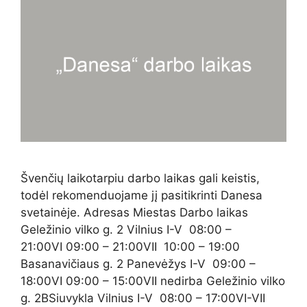
Švenčių laikotarpiu darbo laikas gali keistis,
todėl rekomenduojame jį pasitikrinti Danesa
svetainėje. Adresas Miestas Darbo laikas
Geležinio vilko g. 2 Vilnius I-V 08:00 –
21:00VI 09:00 – 21:00VII 10:00 – 19:00
Basanavičiaus g. 2 Panevėžys I-V 09:00 –
18:00VI 09:00 – 15:00VII nedirba Geležinio vilko
g. 2BSiuvykla Vilnius I-V 08:00 – 17:00VI-VII