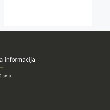
a informacija
šiama