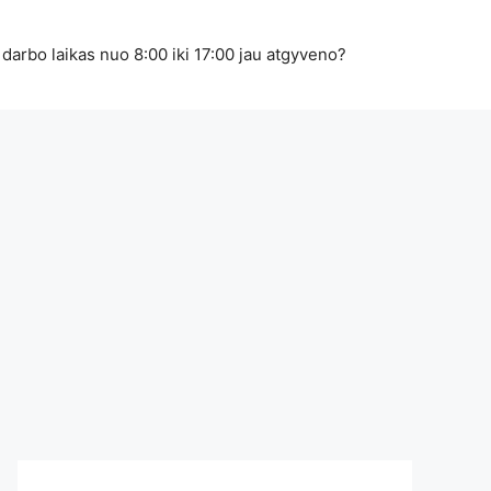
 darbo laikas nuo 8:00 iki 17:00 jau atgyveno?