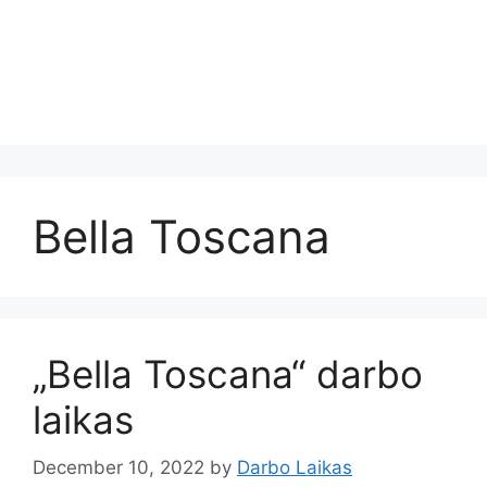
Bella Toscana
„Bella Toscana“ darbo
laikas
December 10, 2022
by
Darbo Laikas