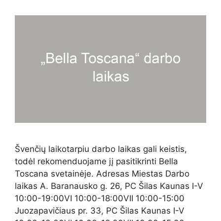
Švenčių laikotarpiu darbo laikas gali keistis,
todėl rekomenduojame jį pasitikrinti Bella
Toscana svetainėje. Adresas Miestas Darbo
laikas A. Baranausko g. 26, PC Šilas Kaunas I-V
10:00-19:00VI 10:00-18:00VII 10:00-15:00
Juozapavičiaus pr. 33, PC Šilas Kaunas I-V