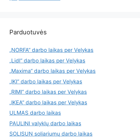
Parduotuvės
„NORFA“ darbo laikas per Velykas
„Lidl“ darbo laikas per Velykas
„Maxima“ darbo laikas per Velykas
„IKI“ darbo laikas per Velykas
„RIMI“ darbo laikas per Velykas
„IKEA“ darbo laikas per Velykas
ULMAS darbo laikas
PAULINI valyklų darbo laikas
SOLISUN soliariumų darbo laikas