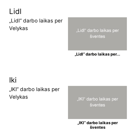
Lidl
„Lidl“ darbo laikas per
Velykas
„Lidl“ darbo laikas per...
Iki
„IKI“ darbo laikas per
Velykas
„IKI“ darbo laikas per
šventes