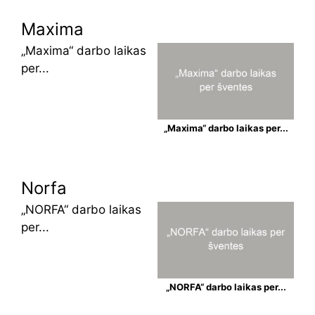
Maxima
„Maxima“ darbo laikas
per...
„Maxima“ darbo laikas per...
Norfa
„NORFA“ darbo laikas
per...
„NORFA“ darbo laikas per...